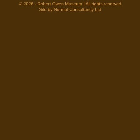
© 2026 - Robert Owen Museum | All rights reserved
Site by Normal Consultancy Ltd