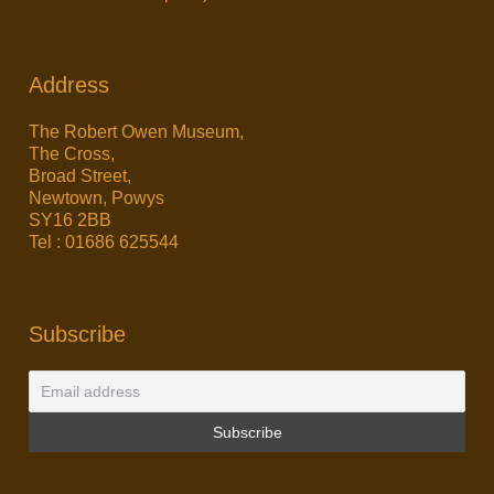
Address
The Robert Owen Museum,
The Cross,
Broad Street,
Newtown, Powys
SY16 2BB
Tel : 01686 625544
Subscribe